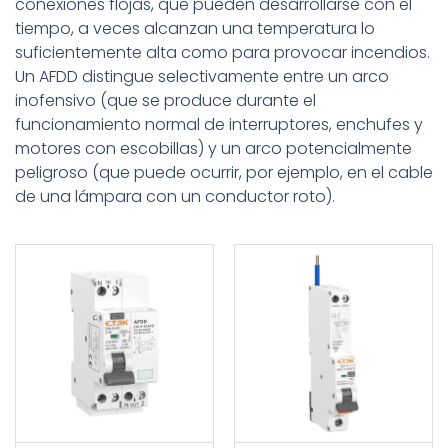
conexiones flojas, que pueden desarrollarse con el
tiempo, a veces alcanzan una temperatura lo
suficientemente alta como para provocar incendios.
Un AFDD distingue selectivamente entre un arco
inofensivo (que se produce durante el
funcionamiento normal de interruptores, enchufes y
motores con escobillas) y un arco potencialmente
peligroso (que puede ocurrir, por ejemplo, en el cable
de una lámpara con un conductor roto).