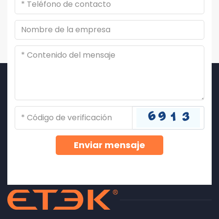
Enviar mensaje