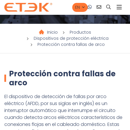
EN
Inicio
Productos
Dispositivos de protección eléctrica
Protección contra fallas de arco
Protección contra fallas de
arco
El dispositivo de detección de fallas por arco
eléctrico (AFDD, por sus siglas en inglés) es un
interruptor automático que interrumpe el circuito
cuando detecta arcos eléctricos característicos de
conexiones flojas en el cableado doméstico. Estas