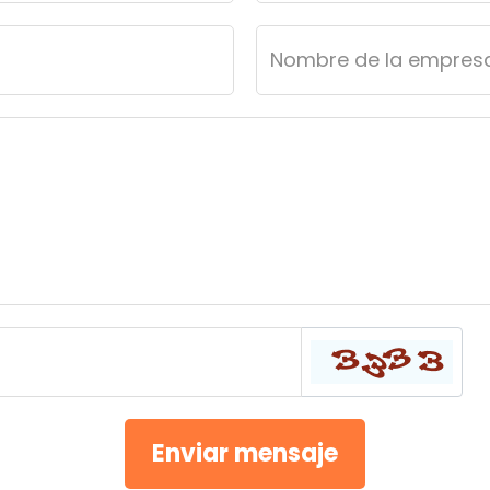
Enviar mensaje