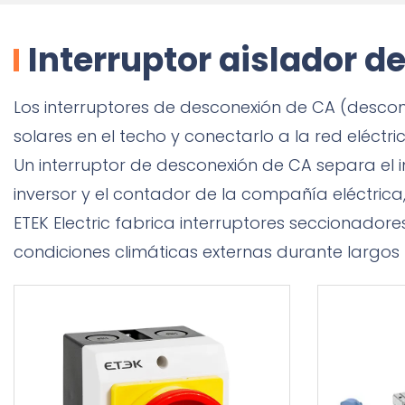
Interruptor aislador d
Los interruptores de desconexión de CA (desco
solares en el techo y conectarlo a la red eléctric
Un interruptor de desconexión de CA separa el in
inversor y el contador de la compañía eléctrica,
ETEK Electric fabrica interruptores seccionadore
condiciones climáticas externas durante largos 