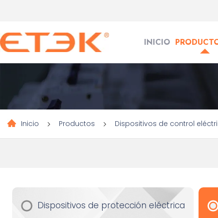
INICIO
PRODUCT
Inicio
Productos
Dispositivos de control eléctr
Dispositivos de protección eléctrica