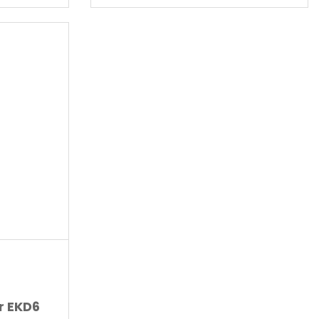
r EKD6