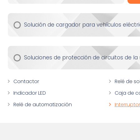
Solución de cargador para vehículos eléctr
Soluciones de protección de circuitos de la 
Contactor
Relé de s
Indicador LED
Caja de co
Relé de automatización
Interrupto