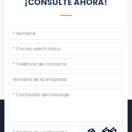
¡CONSULTE AHORA!