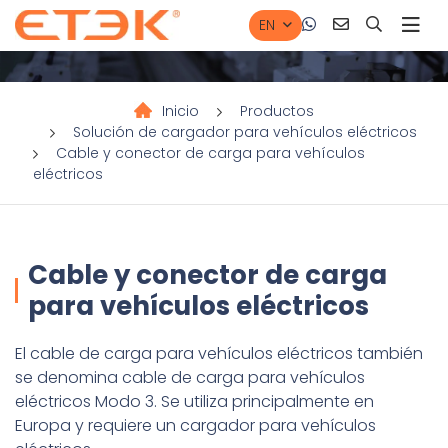
EN
Inicio
Productos
Solución de cargador para vehículos eléctricos
Cable y conector de carga para vehículos
eléctricos
Cable y conector de carga
para vehículos eléctricos
El cable de carga para vehículos eléctricos también
se denomina cable de carga para vehículos
eléctricos Modo 3. Se utiliza principalmente en
Europa y requiere un cargador para vehículos