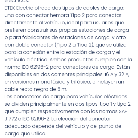
eléctricos.
ETEK Electric ofrece dos tipos de cables de carga:
uno con conector hembra Tipo 2 para conectar
directamente al vehículo, ideal para usuarios que
prefieren construir sus propias estaciones de carga
o para fabricantes de estaciones de carga; y otro
con doble conector (Tipo 2 a Tipo 2), que se utiliza
para la conexión entre la estación de carga y el
vehículo eléctrico. Ambos productos cumplen con la
norma IEC 62196-2 para conectores de carga. Están
disponibles en dos corrientes principales: 16 A y 32 A,
en versiones monofásica y trifásica, e incluyen un
cable recto negro de 5 m.
Los conectores de carga para vehículos eléctricos
se dividen principalmente en dos tipos: tipo 1 y tipo 2,
que cumplen respectivamente con las normas SAE
J1772 e IEC 62196-2. La elección del conector
adecuado depende del vehículo y del punto de
carga que utilice.