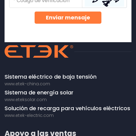
Enviar mensaje
Sistema eléctrico de baja tensión
www.etek-china.com
Sistema de energía solar
www.eteksolar.com
Solución de recarga para vehículos eléctricos
www.etek-electric.com
Apoyo a las ventas