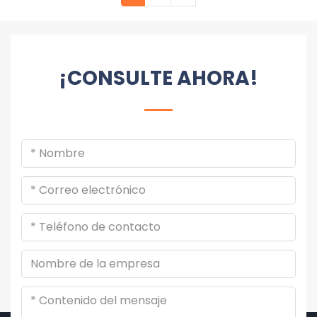
¡CONSULTE AHORA!