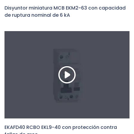
Disyuntor miniatura MCB EKM2-63 con capacidad
de ruptura nominal de 6 kA
EKAFD40 RCBO EKL9-40 con protección contra