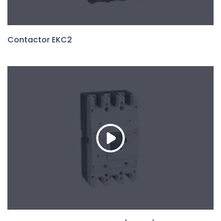
Contactor EKC2