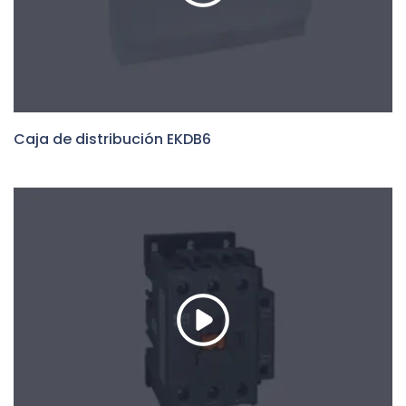
Caja de distribución EKDB6