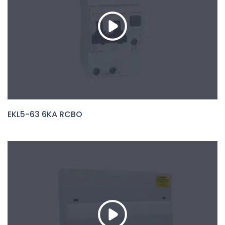
EKL5-63 6KA RCBO