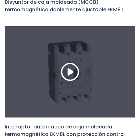
Disyuntor de caja moldeada (MCCB)
termomagnético doblemente ajustable EKM8T
Interruptor automático de caja moldeada
termomagnético EKM8L con protección contra