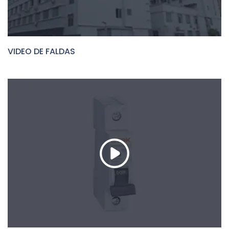
VIDEO DE FALDAS