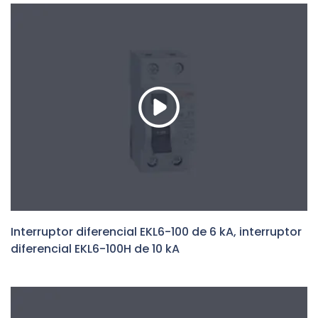
Interruptor diferencial EKL6-100 de 6 kA, interruptor
diferencial EKL6-100H de 10 kA