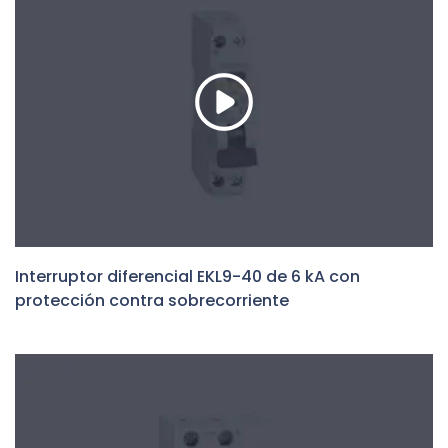
Interruptor diferencial EKL9-40 de 6 kA con
protección contra sobrecorriente