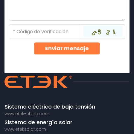
Enviar mensaje
Sistema eléctrico de baja tensión
www.etek-china.com
Sistema de energía solar
www.eteksolar.com