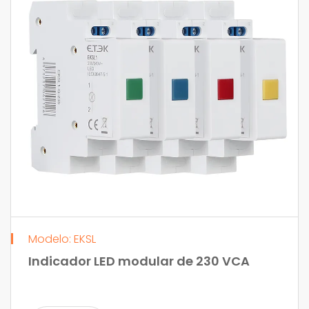
Modelo: EKSL
Indicador LED modular de 230 VCA