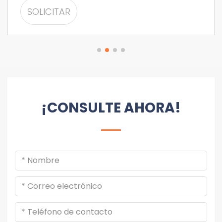
SOLICITAR
INFORMACIÓN
¡CONSULTE AHORA!