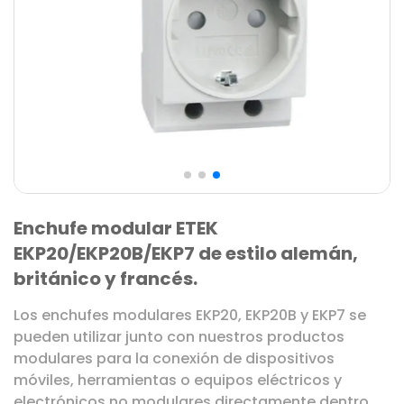
Enchufe modular ETEK
EKP20/EKP20B/EKP7 de estilo alemán,
británico y francés.
Los enchufes modulares EKP20, EKP20B y EKP7 se
pueden utilizar junto con nuestros productos
modulares para la conexión de dispositivos
móviles, herramientas o equipos eléctricos y
electrónicos no modulares directamente dentro