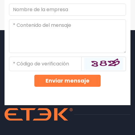
Enviar mensaje