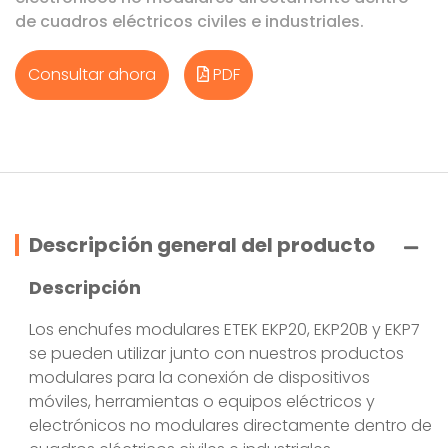
de cuadros eléctricos civiles e industriales.
Consultar ahora
PDF
Descripción general del producto
Descripción
Los enchufes modulares ETEK EKP20, EKP20B y EKP7
se pueden utilizar junto con nuestros productos
modulares para la conexión de dispositivos
móviles, herramientas o equipos eléctricos y
electrónicos no modulares directamente dentro de