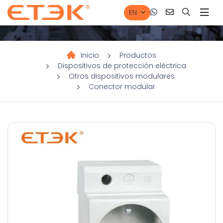
EN
Inicio
Productos
Dispositivos de protección eléctrica
Otros dispositivos modulares
Conector modular