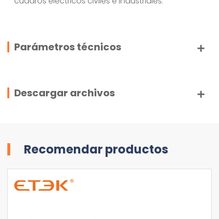
cuadros eléctricos civiles e industriales.
Parámetros técnicos
Descargar archivos
Recomendar productos