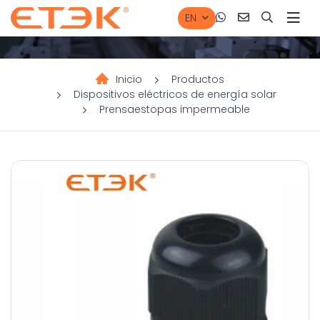
EN
Inicio
Productos
Dispositivos eléctricos de energía solar
Prensaestopas impermeable