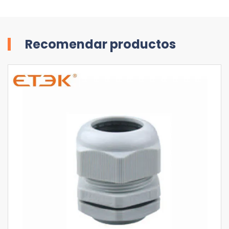
Recomendar productos