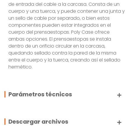
de entrada del cable a la carcasa. Consta de un
cuerpo y una tuerca, y puede contener una junta y
un sello de cable por separado, o bien estos
componentes pueden estar integrados en el
cuerpo del prensaestopas. Poly Case ofrece
ambas opciones. El prensaestopas se instala
dentro de un orificio circular en la carcasa,
quedando sellado contra la pared de la misma
entre el cuerpo y la tuerca, creando así el sellado
hermético.
Parámetros técnicos
Descargar archivos