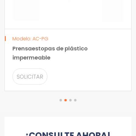
Modelo: AC-PG
Prensaestopas de plástico
impermeable
SOLICITAR
INFORMACIÓN
¡CONSULTE AHORA!