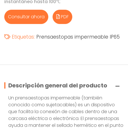
instantáneo hasta 100℃
Consultar ahora
PDF
Etiquetas:
Prensaestopas impermeable IP65
Descripción general del producto
Un prensaestopas impermeable (también
conocido como sujetacables) es un dispositivo
que facilita la conexión de cables dentro de una
carcasa eléctrica o electrónica. El prensaestopas
ayuda a mantener el sellado hermético en el punto