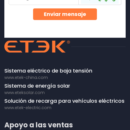
Enviar mensaje
Sistema eléctrico de baja tensión
www.etek-china.com
Sistema de energía solar
www.eteksolar.com
Solución de recarga para vehículos eléctricos
www.etek-electric.com
Apoyo a las ventas